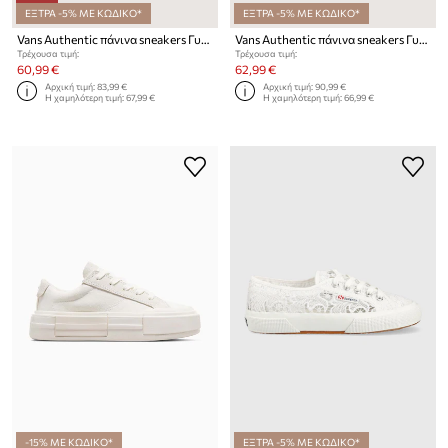
ΕΞΤΡΑ -5% ΜΕ ΚΩΔΙΚΟ*
ΕΞΤΡΑ -5% ΜΕ ΚΩΔΙΚΟ*
Vans Authentic πάνινα sneakers Γυναικεία
Vans Authentic πάνινα sneakers Γυναικεία
Τρέχουσα τιμή:
Τρέχουσα τιμή:
60,99 €
62,99 €
Αρχική τιμή:
83,99 €
Αρχική τιμή:
90,99 €
Η χαμηλότερη τιμή:
67,99 €
Η χαμηλότερη τιμή:
66,99 €
-15% ΜΕ ΚΩΔΙΚΟ*
ΕΞΤΡΑ -5% ΜΕ ΚΩΔΙΚΟ*