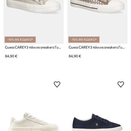
-15% ΜΕ ΚΩΔΙΚΟ*
-15% ΜΕ ΚΩΔΙΚΟ*
Guess CAREY3 πάνινα sneakers Γυναικεία
Guess CAREY3 πάνινα sneakers Γυναικεία
84,90 €
84,90 €