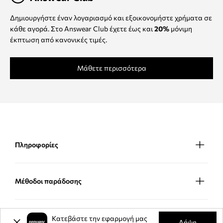
Δημιουργήστε έναν λογαριασμό και εξοικονομήστε χρήματα σε
κάθε αγορά. Στο Answear Club έχετε έως και
20%
μόνιμη
έκπτωση από κανονικές τιμές.
Μάθετε περισσότερα
Πληροφορίες
Μέθοδοι παράδοσης
Μέθοδοι πληρωμής
Κατεβάστε την εφαρμογή μας
Λήψη