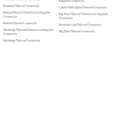
Χαμηλά Γυναικεία
Novesta Πάνινα Γυναικεία
Calvin Klein Jeans Πάνινα Γυναικεία
Native Πάνινα Παπούτσια Χαμηλά
Big Star Πάνινα Παπούτσια Χαμηλά
Γυναικεία
Γυναικεία
Native Πάνινα Γυναικεία
Answear Lab Πάνινα Γυναικεία
Mustang Πάνινα Παπούτσια Χαμηλά
Big Star Πάνινα Γυναικεία
Γυναικεία
Mustang Πάνινα Γυναικεία