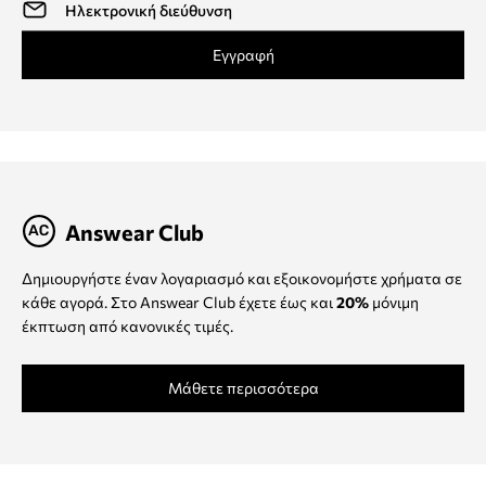
Εγγραφή
Answear Club
Δημιουργήστε έναν λογαριασμό και εξοικονομήστε χρήματα σε
κάθε αγορά. Στο Answear Club έχετε έως και
20%
μόνιμη
έκπτωση από κανονικές τιμές.
Μάθετε περισσότερα