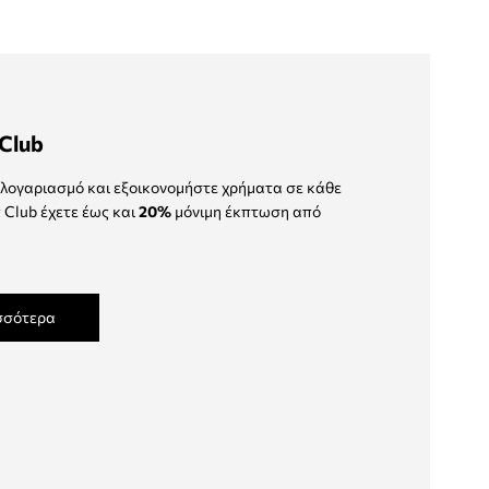
Club
λογαριασμό και εξοικονομήστε χρήματα σε κάθε
 Club έχετε έως και
20%
μόνιμη έκπτωση από
σσότερα