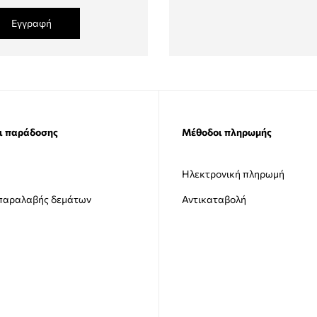
Εγγραφή
ι παράδοσης
Μέθοδοι πληρωμής
Ηλεκτρονική πληρωμή
 παραλαβής δεμάτων
Αντικαταβολή