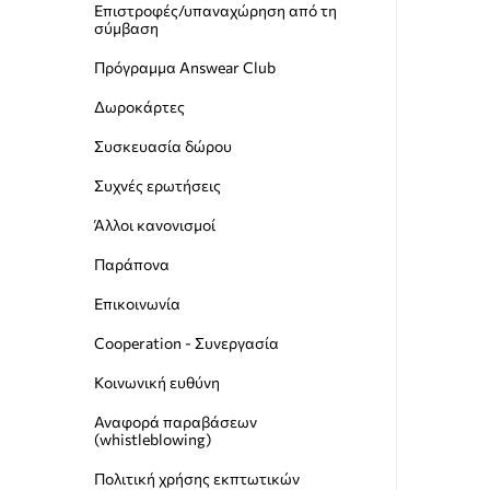
Επιστροφές/υπαναχώρηση από τη
σύμβαση
Πρόγραμμα Answear Club
Δωροκάρτες
Συσκευασία δώρου
Συχνές ερωτήσεις
Άλλοι κανονισμοί
Παράπονα
Επικοινωνία
Cooperation - Συνεργασία
Κοινωνική ευθύνη
Αναφορά παραβάσεων
(whistleblowing)
Пολιτική χρήσης εκπτωτικών