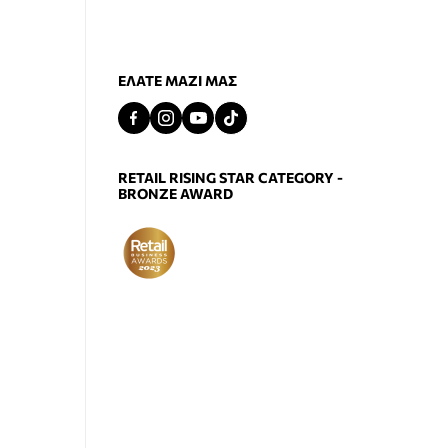
ΕΛΆΤΕ ΜΑΖΊ ΜΑΣ
RETAIL RISING STAR CATEGORY -
BRONZE AWARD