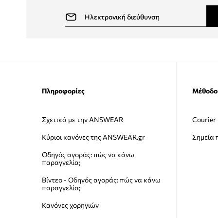
Πληροφορίες
Μέθοδο
Σχετικά με την ANSWEAR
Courier
Κύριοι κανόνες της ANSWEAR.gr
Σημεία
Οδηγός αγοράς: πώς να κάνω
παραγγελία;
Βίντεο - Οδηγός αγοράς: πώς να κάνω
παραγγελία;
Κανόνες χορηγιών