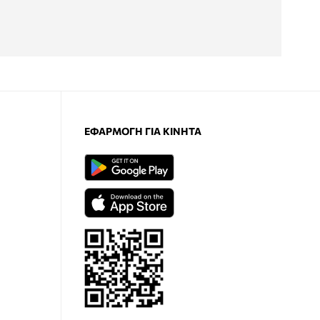
ΕΦΑΡΜΟΓΉ ΓΙΑ ΚΙΝΗΤΆ