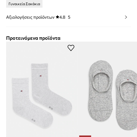
Γυναικεία Σακάκια
Αξιολογήσεις προϊόντων
4.8
5
Προτεινόμενα προϊόντα