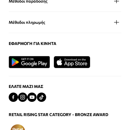
Μέθοδοι παράδοσης
Μέθοδοι πληρωμής
ΕΦΑΡΜΟΓΉ ΓΙΑ ΚΙΝΗΤΆ
ΕΛΆΤΕ ΜΑΖΊ ΜΑΣ
RETAIL RISING STAR CATEGORY - BRONZE AWARD