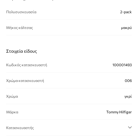
Πολυσυσκευασία
2-pack
Μήκος κάλτσας
μακρύ
Στοιχεία είδους
Κωδικός κατασκευαστή
100001493
Χρώμα κατασκευαστή
006
Χρώμα
γκρί
Μάρκα
Tommy Hilfiger
Κατασκευαστής