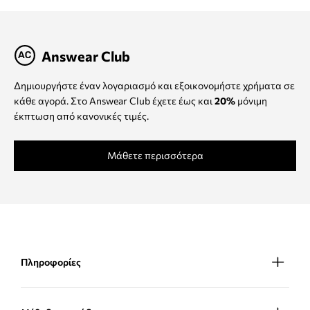
Answear Club
Δημιουργήστε έναν λογαριασμό και εξοικονομήστε χρήματα σε
κάθε αγορά. Στο Answear Club έχετε έως και
20%
μόνιμη
έκπτωση από κανονικές τιμές.
Μάθετε περισσότερα
Πληροφορίες