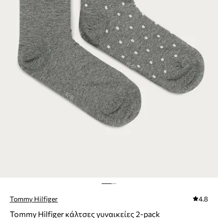
Tommy Hilfiger
4.8
Tommy Hilfiger κάλτσες γυναικείες 2-pack