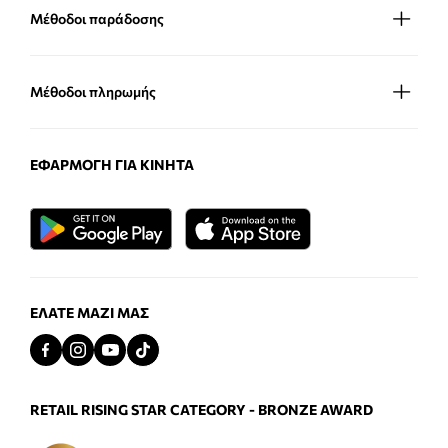
Μέθοδοι παράδοσης
Μέθοδοι πληρωμής
ΕΦΑΡΜΟΓΉ ΓΙΑ ΚΙΝΗΤΆ
ΕΛΆΤΕ ΜΑΖΊ ΜΑΣ
RETAIL RISING STAR CATEGORY - BRONZE AWARD