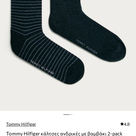
Tommy Hilfiger
4.8
Tommy Hilfiger κάλτσες ανδρικές με βαμβάκι 2-pack