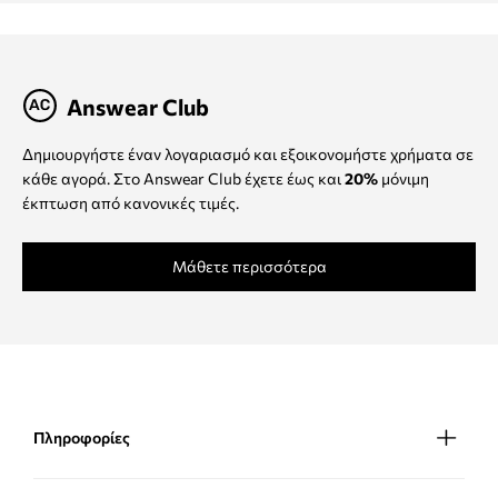
Answear Club
Δημιουργήστε έναν λογαριασμό και εξοικονομήστε χρήματα σε
κάθε αγορά. Στο Answear Club έχετε έως και
20%
μόνιμη
έκπτωση από κανονικές τιμές.
Μάθετε περισσότερα
Πληροφορίες