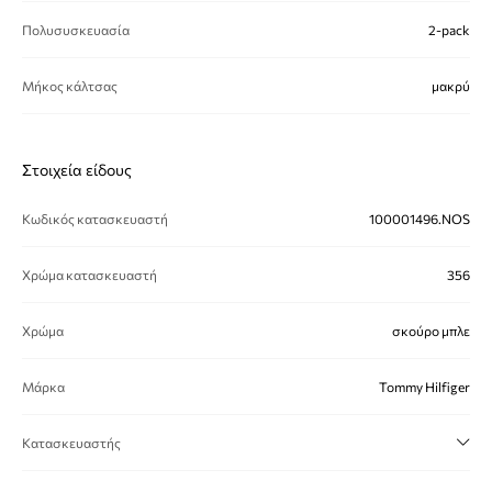
Πολυσυσκευασία
2-pack
Μήκος κάλτσας
μακρύ
Στοιχεία είδους
Κωδικός κατασκευαστή
100001496.NOS
Χρώμα κατασκευαστή
356
Χρώμα
σκούρο μπλε
Μάρκα
Tommy Hilfiger
Κατασκευαστής