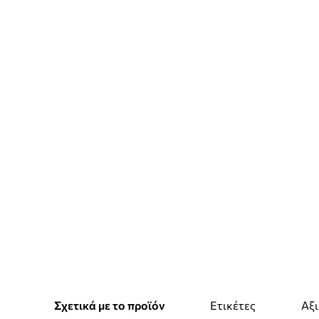
Σχετικά με το προϊόν
Ετικέτες
Αξι