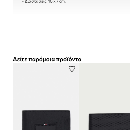
- Διαστάσεις: 10 x 7 cm.
Δείτε παρόμοια προϊόντα