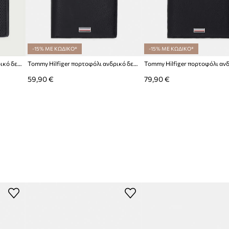
-15% ΜΕ ΚΩΔΙΚΟ*
-15% ΜΕ ΚΩΔΙΚΟ*
Tommy Hilfiger πορτοφόλι ανδρικό δερμάτινο
Tommy Hilfiger πορτοφόλι ανδρικό δερμάτινο
59,90 €
79,90 €