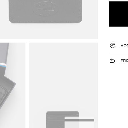
ΔΩ
ΕΠΙ