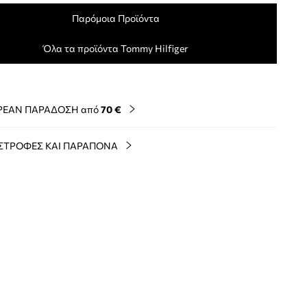
Παρόμοια Προϊόντα
Όλα τα προϊόντα Tommy Hilfiger
ΡΕΑΝ ΠΑΡΑΔΟΣΗ από
70 €
ΣΤΡΟΦΕΣ ΚΑΙ ΠΑΡΑΠΟΝΑ