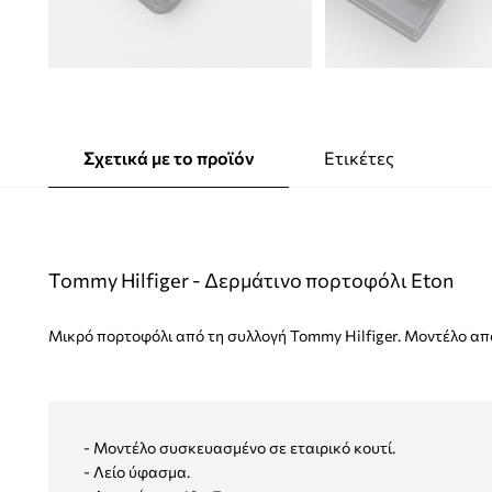
Σχετικά με το προϊόν
Ετικέτες
Tommy Hilfiger - Δερμάτινο πορτοφόλι Eton
Μικρό πορτοφόλι από τη συλλογή Tommy Hilfiger. Μοντέλο απ
- Μοντέλο συσκευασμένο σε εταιρικό κουτί.
- Λείο ύφασμα.