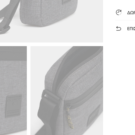
ΔΩ
ΕΠΙ