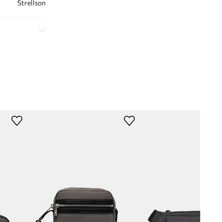
Strellson