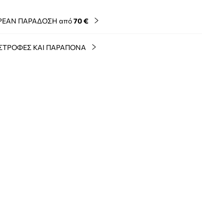
ΡΕΑΝ ΠΑΡΑΔΟΣΗ από
70 €
ΣΤΡΟΦΕΣ ΚΑΙ ΠΑΡΑΠΟΝΑ