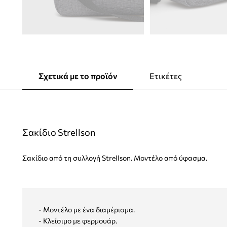
Σχετικά με το προϊόν
Ετικέτες
Σακίδιο Strellson
Σακίδιο από τη συλλογή Strellson. Μοντέλο από ύφασμα.
- Μοντέλο με ένα διαμέρισμα.
- Κλείσιμο με φερμουάρ.