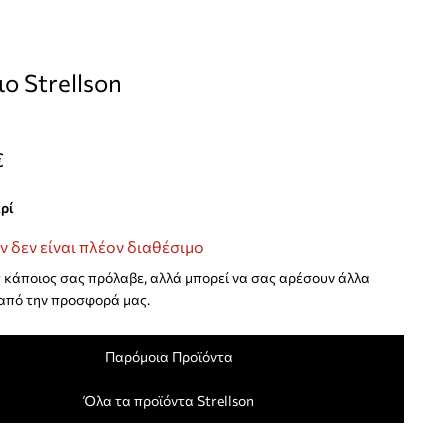
ιο Strellson
€
κρί
ν δεν είναι πλέον διαθέσιμο
κάποιος σας πρόλαβε, αλλά μπορεί να σας αρέσουν άλλα
από την προσφορά μας.
Παρόμοια Προϊόντα
Όλα τα προϊόντα Strellson