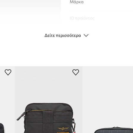
Μάρκα
ID προϊόντος
Δείτε περισσότερα