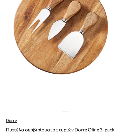
Dorre
Πιατέλα σερβιρίσματος τυριών Dorre Oline 3-pack