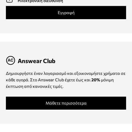
Εγγραφή
Answear Club
Δημιουργήστε έναν λογαριασμό και εξοικονομήστε χρήματα σε
κάθε αγορά. Στο Answear Club έχετε έως και
20%
μόνιμη
έκπτωση από κανονικές τιμές.
Μάθετε περισσότερα