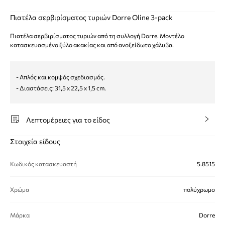
Πιατέλα σερβιρίσματος τυριών Dorre Oline 3-pack
Πιατέλα σερβιρίσματος τυριών από τη συλλογή Dorre. Μοντέλο
κατασκευασμένο ξύλο ακακίας και από ανοξείδωτο χάλυβα.
- Απλός και κομψός σχεδιασμός.
- Διαστάσεις: 31,5 x 22,5 x 1,5 cm.
Λεπτομέρειες για το είδος
Στοιχεία είδους
Κωδικός κατασκευαστή
5.8515
Χρώμα
πολύχρωμο
Μάρκα
Dorre