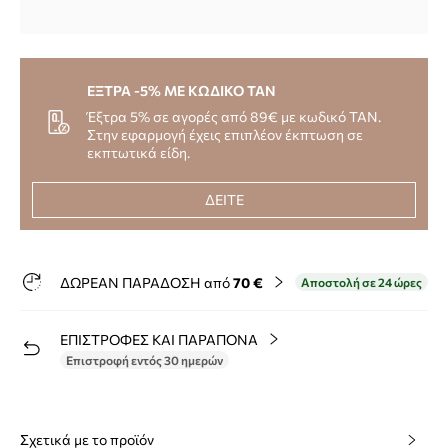
ΕΞΤΡΑ -5% ΜΕ ΚΩΔΙΚΟ TAN
Έξτρα 5% σε αγορές από 89€ με κωδικό TAN.
Στην εφαρμογή έχεις επιπλέον έκπτωση σε
εκπτωτικά είδη.
ΔΕΙΤΕ
ΔΩΡΕΑΝ ΠΑΡΑΔΟΣΗ από
70 €
Αποστολή σε 24 ώρες
ΕΠΙΣΤΡΟΦΕΣ ΚΑΙ ΠΑΡΑΠΟΝΑ
Επιστροφή εντός 30 ημερών
Σχετικά με το προϊόν