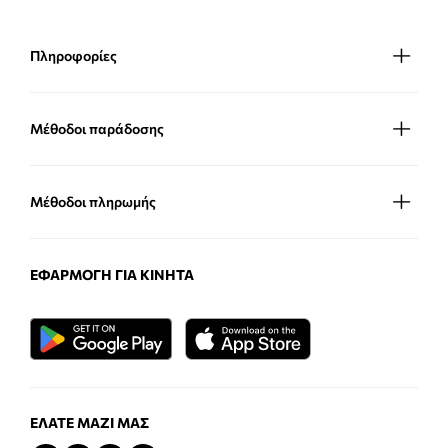
Πληροφορίες
Μέθοδοι παράδοσης
Μέθοδοι πληρωμής
ΕΦΑΡΜΟΓΉ ΓΙΑ ΚΙΝΗΤΆ
ΕΛΆΤΕ ΜΑΖΊ ΜΑΣ