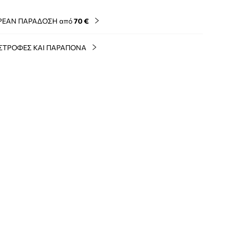
ΡΕΑΝ ΠΑΡΑΔΟΣΗ από
70 €
ΣΤΡΟΦΕΣ ΚΑΙ ΠΑΡΑΠΟΝΑ