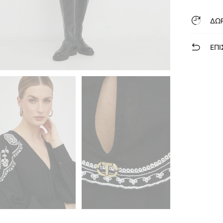
ΔΩ
ΕΠΙ