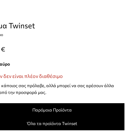
α Twinset
ρο
 €
μαύρο
ν δεν είναι πλέον διαθέσιμο
κάποιος σας πρόλαβε, αλλά μπορεί να σας αρέσουν άλλα
από την προσφορά μας.
Παρόμοια Προϊόντα
Όλα τα προϊόντα Twinset