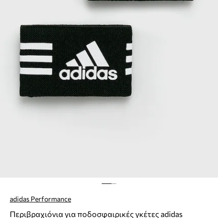
adidas Performance
Περιβραχιόνια για ποδοσφαιρικές γκέτες adidas