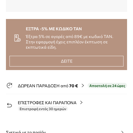
ΕΞΤΡΑ -5% ΜΕ ΚΩΔΙΚΟ TAN
Έξτρα 5% σε αγορές από 89€ με κωδικό TAN.
Στην εφαρμογή έχεις επιπλέον έκπτωση σε
εκπτωτικά είδη.
ΔΕΙΤΕ
ΔΩΡΕΑΝ ΠΑΡΑΔΟΣΗ από
70 €
Αποστολή σε 24 ώρες
ΕΠΙΣΤΡΟΦΕΣ ΚΑΙ ΠΑΡΑΠΟΝΑ
Επιστροφή εντός 30 ημερών
Σχετικά με το προϊόν