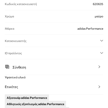
Κωδικός κατασκευαστή
620635
Χρώμα
μαύρο
Μάρκα
adidas Performance
Κατασκευαστής
ID προϊόντος
Σύνθεση
Υφαντικό υλικό
Ετικέτες
Αξεσουάρ adidas Performance
Αθλητικός εξοπλισμός adidas Performance