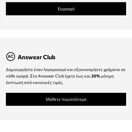
Εγγραφή
Answear Club
Δημιουργήστε έναν λογαριασμό και εξοικονομήστε χρήματα σε
κάθε αγορά. Στο Answear Club έχετε έως και
20%
μόνιμη
έκπτωση από κανονικές τιμές.
Μάθετε περισσότερα