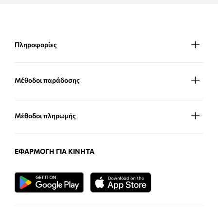
Πληροφορίες
Μέθοδοι παράδοσης
Μέθοδοι πληρωμής
ΕΦΑΡΜΟΓΉ ΓΙΑ ΚΙΝΗΤΆ