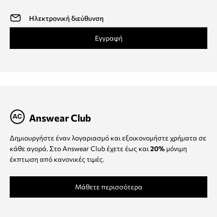
Εγγραφή
Answear Club
Δημιουργήστε έναν λογαριασμό και εξοικονομήστε χρήματα σε
κάθε αγορά. Στο Answear Club έχετε έως και
20%
μόνιμη
έκπτωση από κανονικές τιμές.
Μάθετε περισσότερα