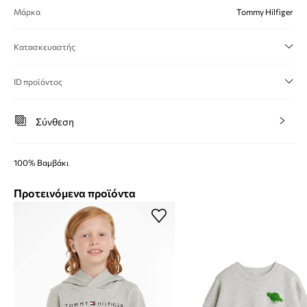
Μάρκα
Tommy Hilfiger
Κατασκευαστής
ID προϊόντος
Σύνθεση
100% Βαμβάκι
Προτεινόμενα προϊόντα