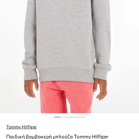
Tommy Hilfiger
Παιδική βαμβακερή μπλούζα Tommy Hilfiger