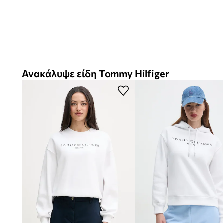
Ανακάλυψε είδη Tommy Hilfiger