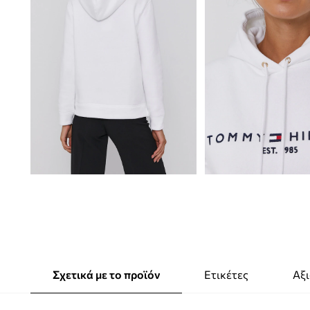
Σχετικά με το προϊόν
Ετικέτες
Αξι