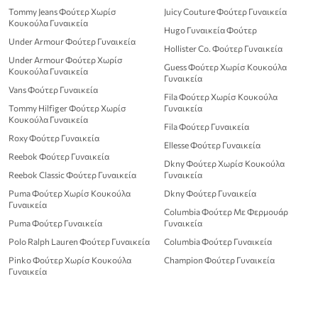
Tommy Jeans Φούτερ Χωρίσ
Juicy Couture Φούτερ Γυναικεία
Κουκούλα Γυναικεία
Hugo Γυναικεία Φούτερ
Under Armour Φούτερ Γυναικεία
Hollister Co. Φούτερ Γυναικεία
Under Armour Φούτερ Χωρίσ
Guess Φούτερ Χωρίσ Κουκούλα
Κουκούλα Γυναικεία
Γυναικεία
Vans Φούτερ Γυναικεία
Fila Φούτερ Χωρίσ Κουκούλα
Tommy Hilfiger Φούτερ Χωρίσ
Γυναικεία
Κουκούλα Γυναικεία
Fila Φούτερ Γυναικεία
Roxy Φούτερ Γυναικεία
Ellesse Φούτερ Γυναικεία
Reebok Φούτερ Γυναικεία
Dkny Φούτερ Χωρίσ Κουκούλα
Reebok Classic Φούτερ Γυναικεία
Γυναικεία
Puma Φούτερ Χωρίσ Κουκούλα
Dkny Φούτερ Γυναικεία
Γυναικεία
Columbia Φούτερ Με Φερμουάρ
Puma Φούτερ Γυναικεία
Γυναικεία
Polo Ralph Lauren Φούτερ Γυναικεία
Columbia Φούτερ Γυναικεία
Pinko Φούτερ Χωρίσ Κουκούλα
Champion Φούτερ Γυναικεία
Γυναικεία