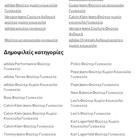
adidas Φούτερ χωρίσ κουκούλα
Guess Jeans Φούτερ με φερμουάρ
Γυναικεία
Γυναικεία
Versace Jeans Couture Ανδρικά
Calvin Klein Jeans Φούτερ χωρίσ
φούτερ χωρίσ κουκούλα
κουκούλα Γυναικεία
adidas φουτερ γυναικεια
Versace Jeans Couture Φούτερ
Ανδρικά
Φούτερ με φερμουάρ γυναικεία
adidas Originals Ανδρικά φούτερ
χωρίσ κουκούλα
Δημοφιλείς κατηγορίες
adidas Performance Φούτερ
Pinko Φούτερ Γυναικεία
Γυναικεία
Pepe Jeans Φούτερ Χωρίσ Κουκούλα
adidas Terrex Φούτερ Γυναικεία
Γυναικεία
adidas Φούτερ Χωρίσ Κουκούλα
Pepe Jeans Φούτερ Γυναικεία
Γυναικεία
New Balance Φούτερ Γυναικεία
Boss Φούτερ Γυναικεία
Levi's Φούτερ Χωρίσ Κουκούλα
Calvin Klein Jeans Φούτερ Γυναικεία
Γυναικεία
Calvin Klein Jeans Φούτερ Χωρίσ
Levi's Φούτερ Γυναικεία
Κουκούλα Γυναικεία
Karl Lagerfeld Φούτερ Χωρίσ
Calvin Klein Φούτερ Γυναικεία
Κουκούλα Γυναικεία
Tommy Jeans Φούτερ Γυναικεία
Karl Lagerfeld Φούτερ Γυναικεία