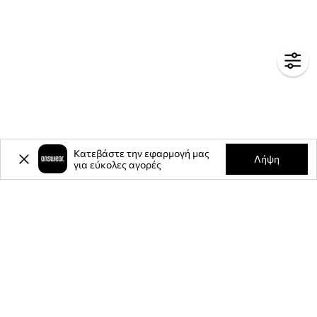
Κατεβάστε την εφαρμογή μας
Λήψη
για εύκολες αγορές