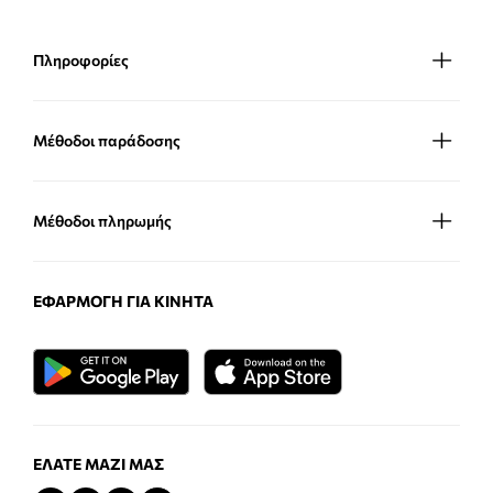
Πληροφορίες
Μέθοδοι παράδοσης
Μέθοδοι πληρωμής
ΕΦΑΡΜΟΓΉ ΓΙΑ ΚΙΝΗΤΆ
ΕΛΆΤΕ ΜΑΖΊ ΜΑΣ