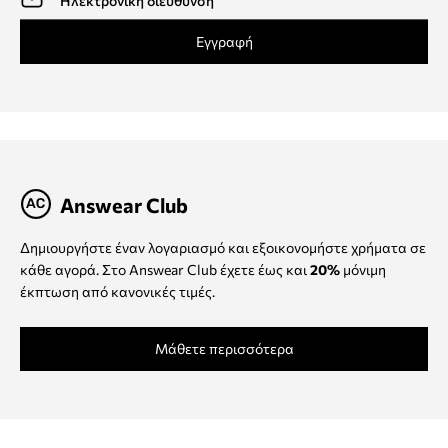
Εγγραφή
Answear Club
Δημιουργήστε έναν λογαριασμό και εξοικονομήστε χρήματα σε
κάθε αγορά. Στο Answear Club έχετε έως και
20%
μόνιμη
έκπτωση από κανονικές τιμές.
Μάθετε περισσότερα