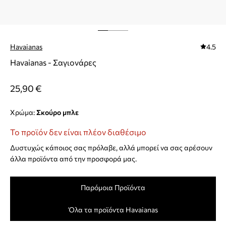
Havaianas
4.5
Havaianas - Σαγιονάρες
25,90 €
Χρώμα:
σκούρο μπλε
Το προϊόν δεν είναι πλέον διαθέσιμο
Δυστυχώς κάποιος σας πρόλαβε, αλλά μπορεί να σας αρέσουν
άλλα προϊόντα από την προσφορά μας.
Παρόμοια Προϊόντα
Όλα τα προϊόντα Havaianas