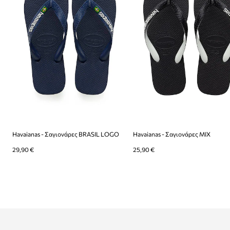
Havaianas - Σαγιονάρες BRASIL LOGO
Havaianas - Σαγιονάρες MIX
29,90 €
25,90 €