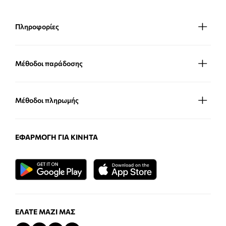
Πληροφορίες
Μέθοδοι παράδοσης
Μέθοδοι πληρωμής
ΕΦΑΡΜΟΓΉ ΓΙΑ ΚΙΝΗΤΆ
ΕΛΆΤΕ ΜΑΖΊ ΜΑΣ