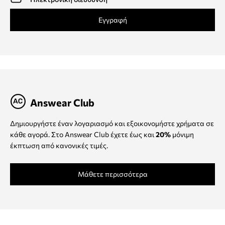
Εγγραφή
Answear Club
Δημιουργήστε έναν λογαριασμό και εξοικονομήστε χρήματα σε
κάθε αγορά. Στο Answear Club έχετε έως και
20%
μόνιμη
έκπτωση από κανονικές τιμές.
Μάθετε περισσότερα