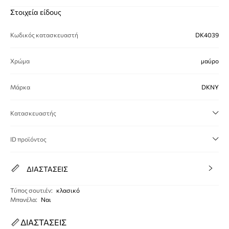
Στοιχεία είδους
Κωδικός κατασκευαστή
DK4039
Χρώμα
μαύρο
Μάρκα
DKNY
Κατασκευαστής
ID προϊόντος
ΔΙΑΣΤΑΣΕΙΣ
Τύπος σουτιέν
:
κλασικό
Μπανέλα
:
Ναι
ΔΙΑΣΤΑΣΕΙΣ