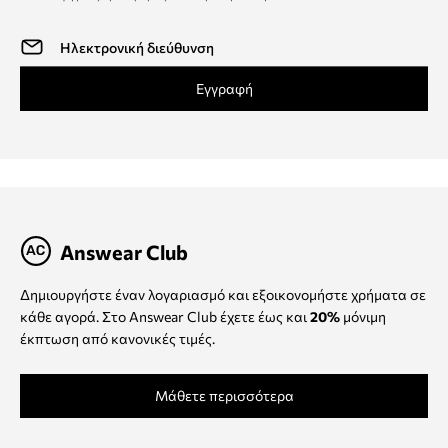
Εγγραφή
Answear Club
Δημιουργήστε έναν λογαριασμό και εξοικονομήστε χρήματα σε
κάθε αγορά. Στο Answear Club έχετε έως και
20%
μόνιμη
έκπτωση από κανονικές τιμές.
Μάθετε περισσότερα