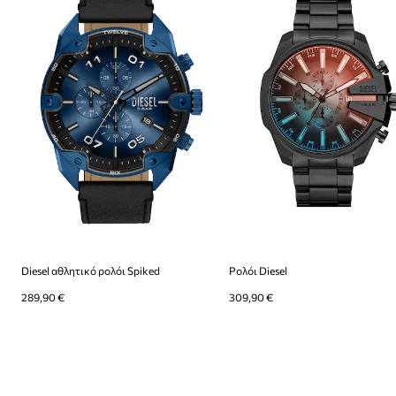
Diesel αθλητικό ρολόι Spiked
Ρολόι Diesel
289,90 €
309,90 €