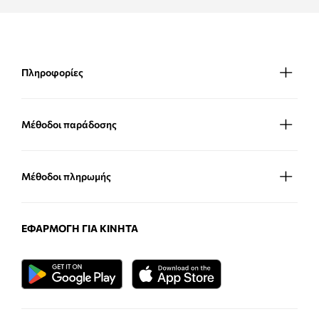
Πληροφορίες
Μέθοδοι παράδοσης
Μέθοδοι πληρωμής
ΕΦΑΡΜΟΓΉ ΓΙΑ ΚΙΝΗΤΆ