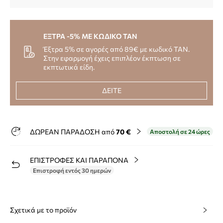
ΕΞΤΡΑ -5% ΜΕ ΚΩΔΙΚΟ TAN
Έξτρα 5% σε αγορές από 89€ με κωδικό TAN.
Στην εφαρμογή έχεις επιπλέον έκπτωση σε
εκπτωτικά είδη.
ΔΕΙΤΕ
ΔΩΡΕΑΝ ΠΑΡΑΔΟΣΗ από
70 €
Αποστολή σε 24 ώρες
ΕΠΙΣΤΡΟΦΕΣ ΚΑΙ ΠΑΡΑΠΟΝΑ
Επιστροφή εντός 30 ημερών
Σχετικά με το προϊόν