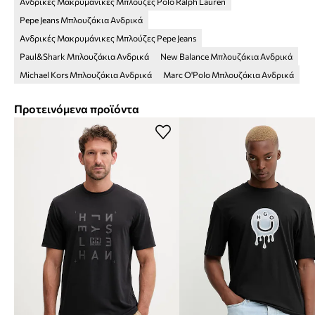
Ανδρικές Μακρυμάνικες Μπλούζες Polo Ralph Lauren
Pepe Jeans Μπλουζάκια Ανδρικά
Ανδρικές Μακρυμάνικες Μπλούζες Pepe Jeans
Paul&Shark Μπλουζάκια Ανδρικά
New Balance Μπλουζάκια Ανδρικά
Michael Kors Μπλουζάκια Ανδρικά
Marc O'Polo Μπλουζάκια Ανδρικά
Προτεινόμενα προϊόντα