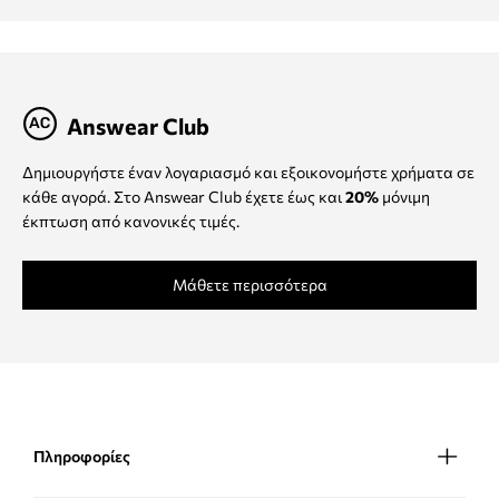
Answear Club
Δημιουργήστε έναν λογαριασμό και εξοικονομήστε χρήματα σε
κάθε αγορά. Στο Answear Club έχετε έως και
20%
μόνιμη
έκπτωση από κανονικές τιμές.
Μάθετε περισσότερα
Πληροφορίες