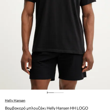
Helly Hansen
Βαμβακερό μπλουζάκι Helly Hansen HH LOGO