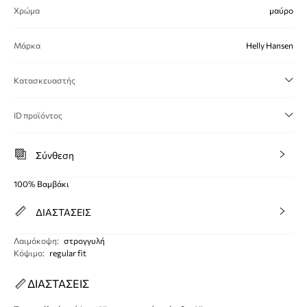
Χρώμα
μαύρο
Μάρκα
Helly Hansen
Κατασκευαστής
ID προϊόντος
Σύνθεση
100% Βαμβάκι
ΔΙΑΣΤΑΣΕΙΣ
Λαιμόκοψη
:
στρογγυλή
Κόψιμο
:
regular fit
ΔΙΑΣΤΑΣΕΙΣ