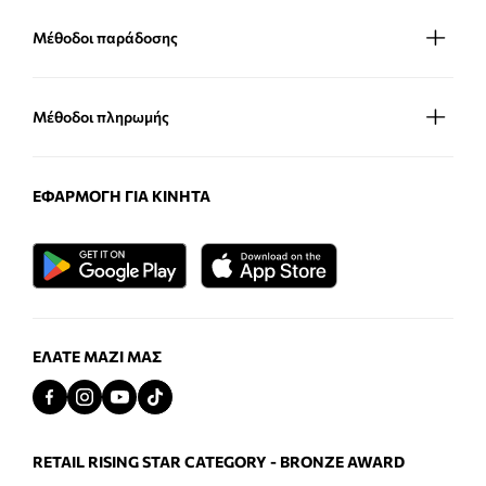
Μέθοδοι παράδοσης
Μέθοδοι πληρωμής
ΕΦΑΡΜΟΓΉ ΓΙΑ ΚΙΝΗΤΆ
ΕΛΆΤΕ ΜΑΖΊ ΜΑΣ
RETAIL RISING STAR CATEGORY - BRONZE AWARD