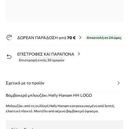
ΔΩΡΕΑΝ ΠΑΡΑΔΟΣΗ από
70 €
Αποστολή σε 24 ώρες
ΕΠΙΣΤΡΟΦΕΣ ΚΑΙ ΠΑΡΑΠΟΝΑ
Επιστροφή εντός 30 ημερών
Σχετικά με το προϊόν
Βαμβακερό μπλουζάκι Helly Hansen HH LOGO
Μπλουζάκι από τη συλλογή Helly Hansen κατασκευασμένο από λεπτό,
ελαστικό πλεκτό. Μοντέλο από αέρινο βαμβακερό ύφασμα.