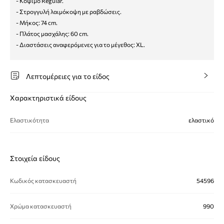
- Κόψιμο Regular.
- Στρογγυλή λαιμόκοψη με ραβδώσεις.
- Μήκος: 74 cm.
- Πλάτος μασχάλης: 60 cm.
- Διαστάσεις αναφερόμενες για το μέγεθος: XL.
Λεπτομέρειες για το είδος
Χαρακτηριστικά είδους
Ελαστικότητα
ελαστικό
Στοιχεία είδους
Κωδικός κατασκευαστή
54596
Χρώμα κατασκευαστή
990