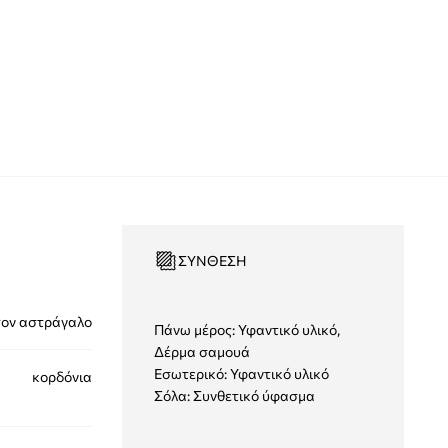
ΣΎΝΘΕΣΗ
τον αστράγαλο
Πάνω μέρος: Υφαντικό υλικό,
Δέρμα σαμουά
Εσωτερικό: Υφαντικό υλικό
κορδόνια
Σόλα: Συνθετικό ύφασμα