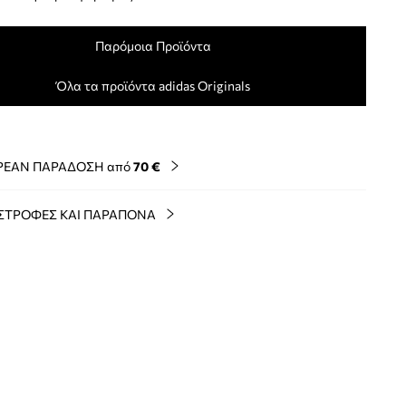
Παρόμοια Προϊόντα
Όλα τα προϊόντα adidas Originals
ΡΕΑΝ ΠΑΡΑΔΟΣΗ από
70 €
ΣΤΡΟΦΕΣ ΚΑΙ ΠΑΡΑΠΟΝΑ