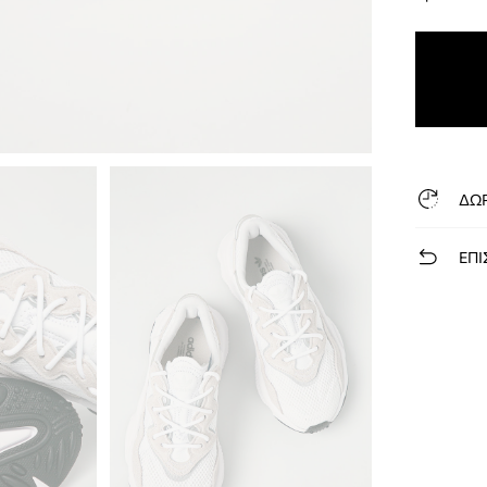
ΔΩ
ΕΠΙ