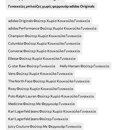
Γυναικείες μπλούζες χωρίς φερμουάρ adidas Originals
adidas Originals Φούτερ Χωρίσ Κουκούλα Γυναικεία
adidas Performance Φούτερ Χωρίσ Κουκούλα Γυναικεία
Champion Φούτερ Χωρίσ Κουκούλα Γυναικεία
Columbia Φούτερ Χωρίσ Κουκούλα Γυναικεία
Converse Φούτερ Χωρίσ Κουκούλα Γυναικεία
Ellesse Φούτερ Χωρίσ Κουκούλα Γυναικεία
G-star Raw Φούτερ Γυναικεία
Helly Hansen Φούτερ Γυναικεία
Vans Φούτερ Χωρίσ Κουκούλα Γυναικεία
The North Face Φούτερ Χωρίσ Κουκούλα Γυναικεία
Roxy Φούτερ Χωρίσ Κουκούλα Γυναικεία
Polo Ralph Lauren Φούτερ Χωρίσ Κουκούλα Γυναικεία
Medicine Φούτερ Με Φερμουάρ Γυναικεία
Karl Lagerfeld Jeans Φούτερ Χωρίσ Κουκούλα Γυναικεία
Karl Lagerfeld Jeans Φούτερ Γυναικεία
Juicy Couture Φούτερ Με Φερμουάρ Γυναικεία