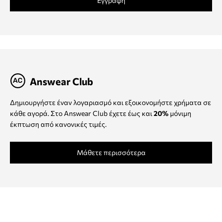
Εγγραφή
Answear Club
Δημιουργήστε έναν λογαριασμό και εξοικονομήστε χρήματα σε
κάθε αγορά. Στο Answear Club έχετε έως και
20%
μόνιμη
έκπτωση από κανονικές τιμές.
Μάθετε περισσότερα