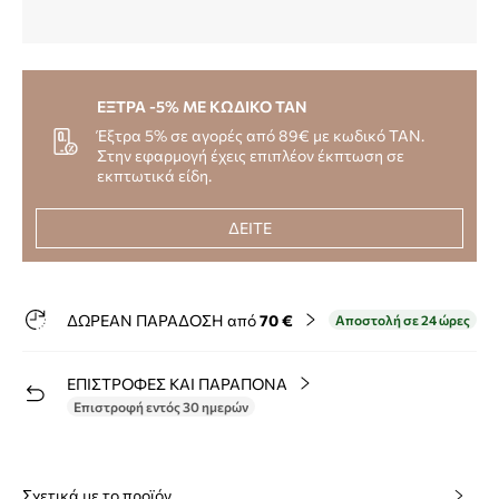
ΕΞΤΡΑ -5% ΜΕ ΚΩΔΙΚΟ TAN
Έξτρα 5% σε αγορές από 89€ με κωδικό TAN.
Στην εφαρμογή έχεις επιπλέον έκπτωση σε
εκπτωτικά είδη.
ΔΕΙΤΕ
ΔΩΡΕΑΝ ΠΑΡΑΔΟΣΗ από
70 €
Αποστολή σε 24 ώρες
ΕΠΙΣΤΡΟΦΕΣ ΚΑΙ ΠΑΡΑΠΟΝΑ
Επιστροφή εντός 30 ημερών
Σχετικά με το προϊόν