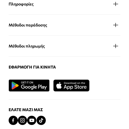
Πληροφορίες
Μέθοδοι παράδοσης
Μέθοδοι πληρωμής
ΕΦΑΡΜΟΓΉ ΓΙΑ ΚΙΝΗΤΆ
ΕΛΆΤΕ ΜΑΖΊ ΜΑΣ