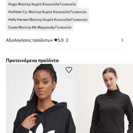
Hugo Φούτερ Χωρίσ Κουκούλα Γυναικεία
Hollister Co. Φούτερ Χωρίσ Κουκούλα Γυναικεία
Helly Hansen Φούτερ Χωρίσ Κουκούλα Γυναικεία
Guess Φούτερ Με Φερμουάρ Γυναικεία
Αξιολογήσεις προϊόντων
5.0
2
Προτεινόμενα προϊόντα