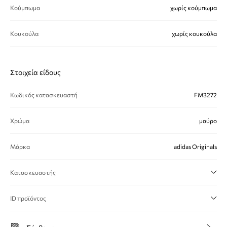
Κούμπωμα
χωρίς κούμπωμα
Κουκούλα
χωρίς κουκούλα
Στοιχεία είδους
Κωδικός κατασκευαστή
FM3272
Χρώμα
μαύρο
Μάρκα
adidas Originals
Κατασκευαστής
ID προϊόντος