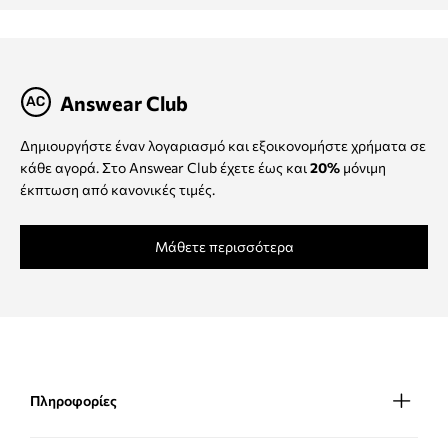
Answear Club
Δημιουργήστε έναν λογαριασμό και εξοικονομήστε χρήματα σε
κάθε αγορά. Στο Answear Club έχετε έως και
20%
μόνιμη
έκπτωση από κανονικές τιμές.
Μάθετε περισσότερα
Πληροφορίες