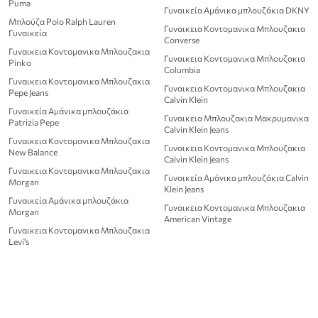
Puma
Γυναικεία Αμάνικα μπλουζάκια DKNY
Μπλούζα Polo Ralph Lauren
Γυναικεια Κοντομανικα Μπλουζακια
Γυναικεία
Converse
Γυναικεια Κοντομανικα Μπλουζακια
Γυναικεια Κοντομανικα Μπλουζακια
Pinko
Columbia
Γυναικεια Κοντομανικα Μπλουζακια
Γυναικεια Κοντομανικα Μπλουζακια
Pepe Jeans
Calvin Klein
Γυναικεία Αμάνικα μπλουζάκια
Γυναικεια Μπλουζακια Μακρυμανικα
Patrizia Pepe
Calvin Klein Jeans
Γυναικεια Κοντομανικα Μπλουζακια
Γυναικεια Κοντομανικα Μπλουζακια
New Balance
Calvin Klein Jeans
Γυναικεια Κοντομανικα Μπλουζακια
Γυναικεία Αμάνικα μπλουζάκια Calvin
Morgan
Klein Jeans
Γυναικεία Αμάνικα μπλουζάκια
Γυναικεια Κοντομανικα Μπλουζακια
Morgan
American Vintage
Γυναικεια Κοντομανικα Μπλουζακια
Levi's