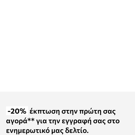
-20%
έκπτωση στην πρώτη σας
αγορά** για την εγγραφή σας στο
ενημερωτικό μας δελτίο.