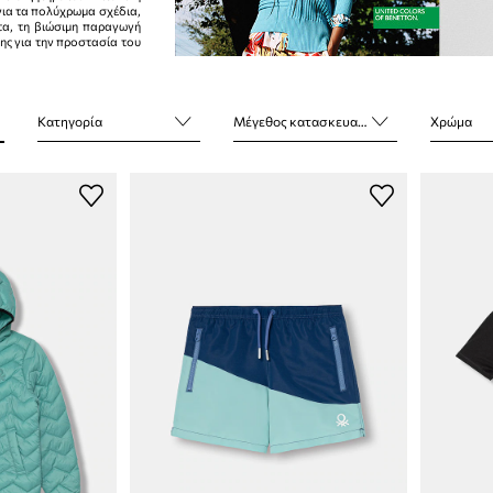
για τα πολύχρωμα σχέδια,
τα, τη βιώσιμη παραγωγή
της για την προστασία του
Κατηγορία
Μέγεθος κατασκευαστή
Χρώμα