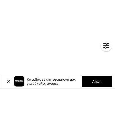
Κατεβάστε την εφαρμογή μας
Λήψη
για εύκολες αγορές