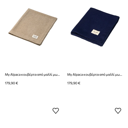
My Alpaca κουβέρτα από μαλλί μωρού αλπακά
My Alpaca κουβέρτα από μαλλί μωρού αλπακά
179,90 €
179,90 €