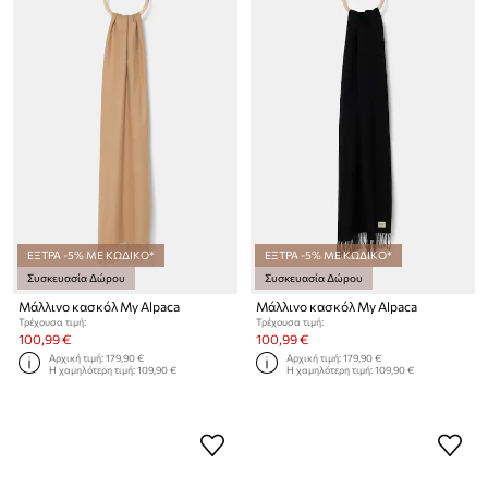
ΕΞΤΡΑ -5% ΜΕ ΚΩΔΙΚΟ*
ΕΞΤΡΑ -5% ΜΕ ΚΩΔΙΚΟ*
Συσκευασία Δώρου
Συσκευασία Δώρου
Μάλλινο κασκόλ My Alpaca
Μάλλινο κασκόλ My Alpaca
Τρέχουσα τιμή:
Τρέχουσα τιμή:
100,99 €
100,99 €
Αρχική τιμή:
179,90 €
Αρχική τιμή:
179,90 €
Η χαμηλότερη τιμή:
109,90 €
Η χαμηλότερη τιμή:
109,90 €