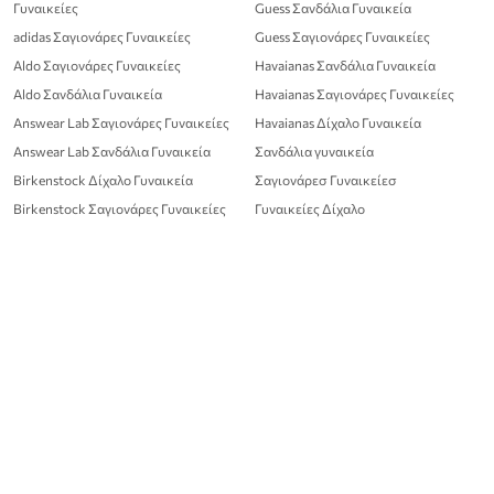
Γυναικείες
Guess Σανδάλια Γυναικεία
adidas Σαγιονάρες Γυναικείες
Guess Σαγιονάρες Γυναικείες
Aldo Σαγιονάρες Γυναικείες
Havaianas Σανδάλια Γυναικεία
Aldo Σανδάλια Γυναικεία
Havaianas Σαγιονάρες Γυναικείες
Answear Lab Σαγιονάρες Γυναικείες
Havaianas Δίχαλο Γυναικεία
Answear Lab Σανδάλια Γυναικεία
Σανδάλια γυναικεία
Birkenstock Δίχαλο Γυναικεία
Σαγιονάρεσ Γυναικείεσ
Birkenstock Σαγιονάρες Γυναικείες
Γυναικείες Δίχαλο