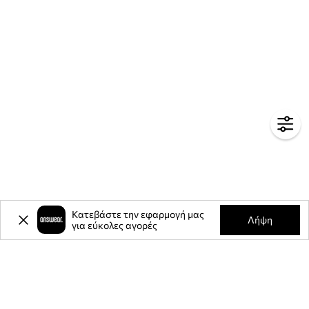
Κατεβάστε την εφαρμογή μας
Λήψη
για εύκολες αγορές