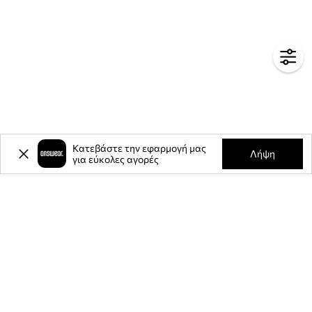
Κατεβάστε την εφαρμογή μας
Λήψη
για εύκολες αγορές