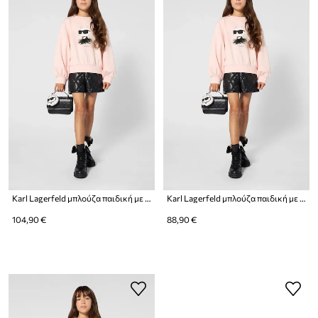
Karl Lagerfeld μπλούζα παιδική με βαμβάκι
Karl Lagerfeld μπλούζα παιδική με βαμβάκι
104,90 €
88,90 €