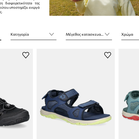
τη διαφορετικότητα της
τούτου υποστηρίζει ενεργά
ς.
Κατηγορία
Μέγεθος κατασκευαστή
Χρώμα