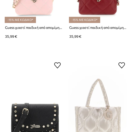
-15% ΜΕ ΚΩΔΙΚΟ*
-15% ΜΕ ΚΩΔΙΚΟ*
Guess χιαστί παιδική από απομίμηση δέρματος
Guess χιαστί παιδική από απομίμηση δέρματος
35,99 €
35,99 €