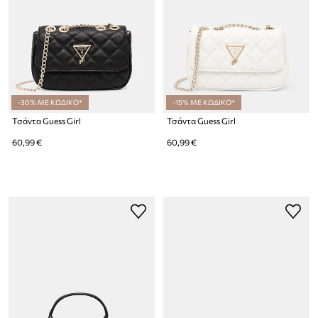
-30% ΜΕ ΚΩΔΙΚΟ*
-15% ΜΕ ΚΩΔΙΚΟ*
Τσάντα Guess Girl
Τσάντα Guess Girl
60,99 €
60,99 €