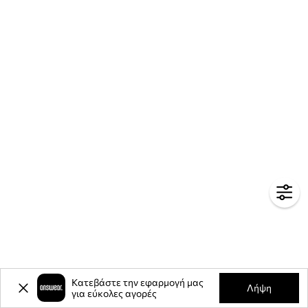
Κατεβάστε την εφαρμογή μας
Λήψη
για εύκολες αγορές