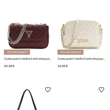
-15% ΜΕ ΚΩΔΙΚΟ*
-15% ΜΕ ΚΩΔΙΚΟ*
Guess χιαστί παιδική από απομίμηση δέρματος
Guess χιαστί παιδική από απομίμηση δέρματος
60,99 €
54,99 €