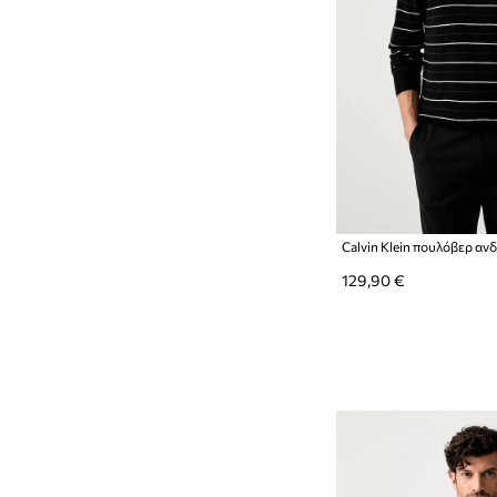
129,90 €