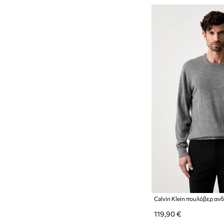
Calvin Klein πουλόβερ αν
119,90 €