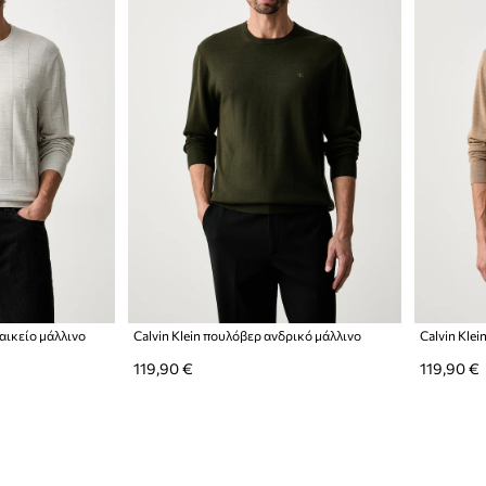
ναικείο μάλλινο
Calvin Klein πουλόβερ ανδρικό μάλλινο
Calvin Kle
119,90 €
119,90 €