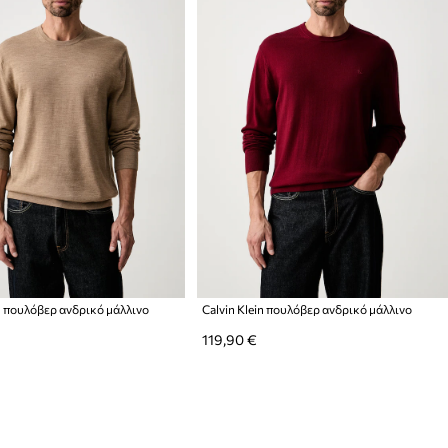
in πουλόβερ ανδρικό μάλλινο
Calvin Klein πουλόβερ ανδρικό μάλλινο
119,90 €