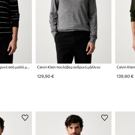
Calvin Klein πουλόβερ ανδρικό από μαλλί μερινό
Calvin Klein πουλόβερ ανδρικό μάλλινο
Calvin Kle
129,90 €
139,90 €