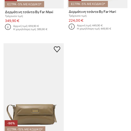
ΕΞΤΡΑ -5% ΜΕ ΚΩΔΙΚΟ*
ΕΞΤΡΑ -5% ΜΕ ΚΩΔΙΚΟ*
Δερμάτινη τσάντα By Far Hari
Δερμάτινη τσάντα By Far Maxi
Τρέχουσα τιμή:
Τρέχουσα τιμή:
224,00 €
349,90 €
Αρχική τιμή:
449,90 €
Αρχική τιμή:
659,90 €
Η χαμηλότερη τιμή:
449,90 €
Η χαμηλότερη τιμή:
389,90 €
-50%
ΕΞΤΡΑ -15% ΜΕ ΚΩΔΙΚΟ*