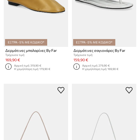
ΕΞΤΡΑ -5% ΜΕ ΚΩΔΙΚΟ*
ΕΞΤΡΑ -5% ΜΕ ΚΩΔΙΚΟ*
Δερμάτινες μπαλαρίνες By Far
Δερμάτινες σαγιονάρες By Far
Τρέχουσα τιμή:
Τρέχουσα τιμή:
169,90 €
159,90 €
Αρχική τιμή:
319,90 €
Αρχική τιμή:
279,90 €
Η χαμηλότερη τιμή:
179,90 €
Η χαμηλότερη τιμή:
169,90 €