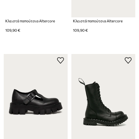
Κλειστά παπούτσια Altercore
Κλειστά παπούτσια Altercore
109,90 €
109,90 €