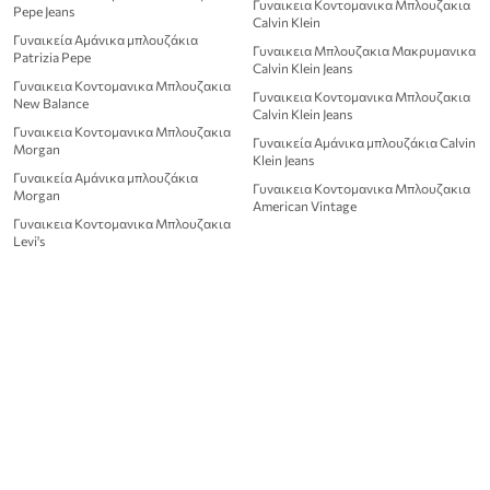
Γυναικεια Κοντομανικα Μπλουζακια
Pepe Jeans
Calvin Klein
Γυναικεία Αμάνικα μπλουζάκια
Γυναικεια Μπλουζακια Μακρυμανικα
Patrizia Pepe
Calvin Klein Jeans
Γυναικεια Κοντομανικα Μπλουζακια
Γυναικεια Κοντομανικα Μπλουζακια
New Balance
Calvin Klein Jeans
Γυναικεια Κοντομανικα Μπλουζακια
Γυναικεία Αμάνικα μπλουζάκια Calvin
Morgan
Klein Jeans
Γυναικεία Αμάνικα μπλουζάκια
Γυναικεια Κοντομανικα Μπλουζακια
Morgan
American Vintage
Γυναικεια Κοντομανικα Μπλουζακια
Levi's