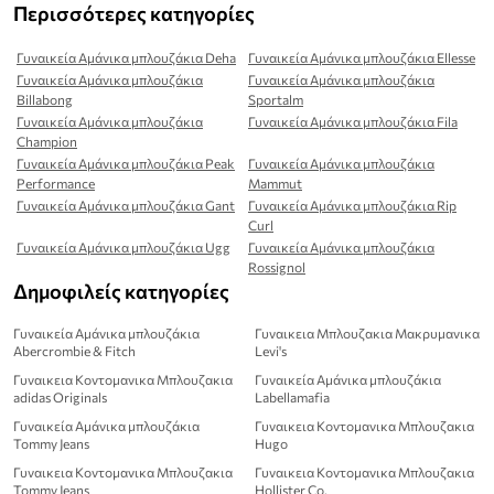
Περισσότερες κατηγορίες
Γυναικεία Αμάνικα μπλουζάκια Deha
Γυναικεία Αμάνικα μπλουζάκια Ellesse
Γυναικεία Αμάνικα μπλουζάκια
Γυναικεία Αμάνικα μπλουζάκια
Billabong
Sportalm
Γυναικεία Αμάνικα μπλουζάκια
Γυναικεία Αμάνικα μπλουζάκια Fila
Champion
Γυναικεία Αμάνικα μπλουζάκια Peak
Γυναικεία Αμάνικα μπλουζάκια
Performance
Mammut
Γυναικεία Αμάνικα μπλουζάκια Gant
Γυναικεία Αμάνικα μπλουζάκια Rip
Curl
Γυναικεία Αμάνικα μπλουζάκια Ugg
Γυναικεία Αμάνικα μπλουζάκια
Rossignol
Δημοφιλείς κατηγορίες
Γυναικεία Αμάνικα μπλουζάκια
Γυναικεια Μπλουζακια Μακρυμανικα
Abercrombie & Fitch
Levi's
Γυναικεια Κοντομανικα Μπλουζακια
Γυναικεία Αμάνικα μπλουζάκια
adidas Originals
Labellamafia
Γυναικεία Αμάνικα μπλουζάκια
Γυναικεια Κοντομανικα Μπλουζακια
Tommy Jeans
Hugo
Γυναικεια Κοντομανικα Μπλουζακια
Γυναικεια Κοντομανικα Μπλουζακια
Tommy Jeans
Hollister Co.