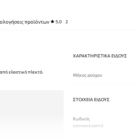
ολογήσεις προϊόντων
5.0
2
ΧΑΡΑΚΤΗΡΙΣΤΙΚΆ ΕΊΔΟΥΣ
 από ελαστικό πλεκτό.
Μήκος ρούχου
ΣΤΟΙΧΕΊΑ ΕΊΔΟΥΣ
Κωδικός
κατασκευαστή