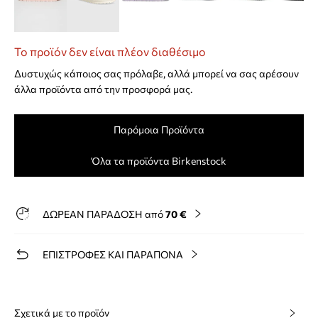
Το προϊόν δεν είναι πλέον διαθέσιμο
Δυστυχώς κάποιος σας πρόλαβε, αλλά μπορεί να σας αρέσουν
άλλα προϊόντα από την προσφορά μας.
Παρόμοια Προϊόντα
Όλα τα προϊόντα Birkenstock
ΔΩΡΕΑΝ ΠΑΡΑΔΟΣΗ από
70 €
ΕΠΙΣΤΡΟΦΕΣ ΚΑΙ ΠΑΡΑΠΟΝΑ
Σχετικά με το προϊόν