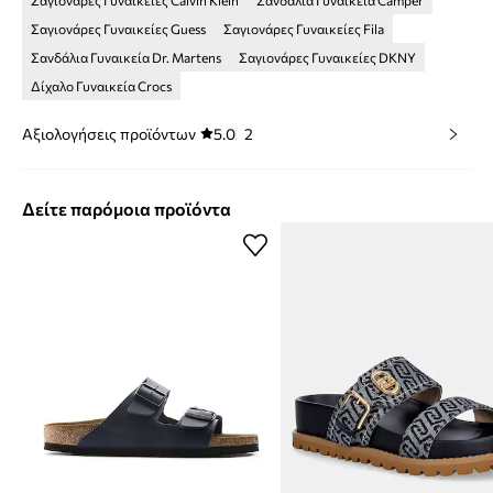
Σαγιονάρες Γυναικείες Guess
Σαγιονάρες Γυναικείες Fila
Σανδάλια Γυναικεία Dr. Martens
Σαγιονάρες Γυναικείες DKNY
Δίχαλο Γυναικεία Crocs
Αξιολογήσεις προϊόντων
5.0
2
Δείτε παρόμοια προϊόντα