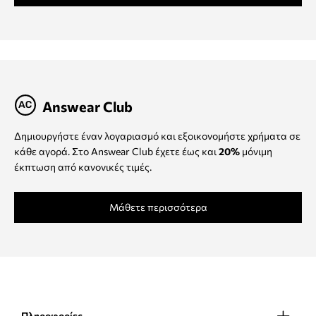
Answear Club
Δημιουργήστε έναν λογαριασμό και εξοικονομήστε χρήματα σε
κάθε αγορά. Στο Answear Club έχετε έως και
20%
μόνιμη
έκπτωση από κανονικές τιμές.
Μάθετε περισσότερα
Πληροφορίες