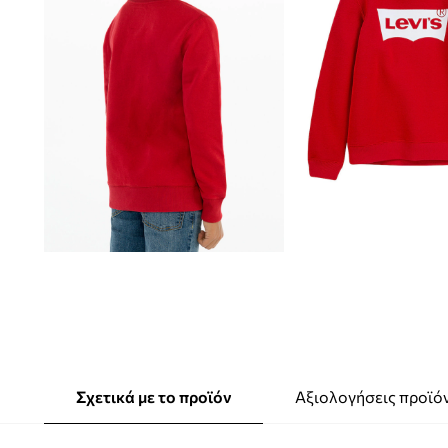
Σχετικά με το προϊόν
Αξιολογήσεις προϊό