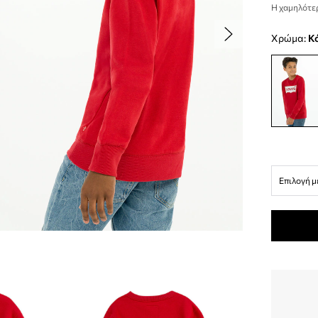
Η χαμηλότερ
Χρώμα:
Επιλογή μ