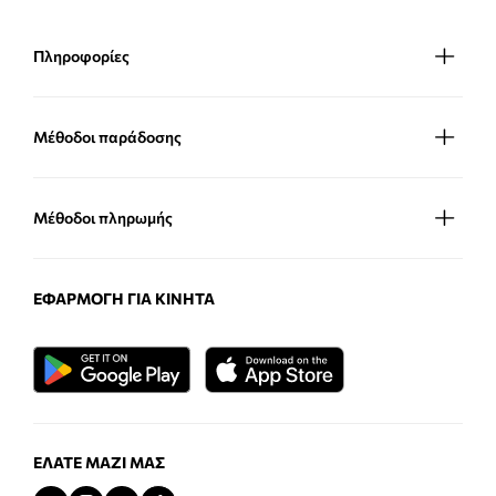
Πληροφορίες
Μέθοδοι παράδοσης
Μέθοδοι πληρωμής
ΕΦΑΡΜΟΓΉ ΓΙΑ ΚΙΝΗΤΆ
ΕΛΆΤΕ ΜΑΖΊ ΜΑΣ