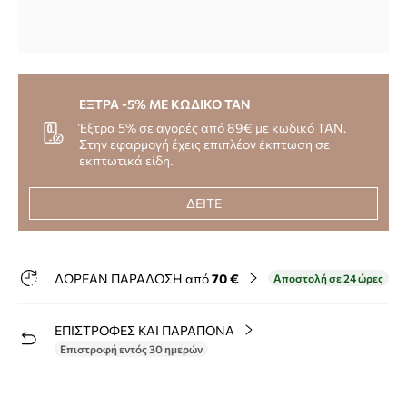
ΕΞΤΡΑ -5% ΜΕ ΚΩΔΙΚΟ TAN
Έξτρα 5% σε αγορές από 89€ με κωδικό TAN.
Στην εφαρμογή έχεις επιπλέον έκπτωση σε
εκπτωτικά είδη.
ΔΕΙΤΕ
ΔΩΡΕΑΝ ΠΑΡΑΔΟΣΗ από
70 €
Αποστολή σε 24 ώρες
ΕΠΙΣΤΡΟΦΕΣ ΚΑΙ ΠΑΡΑΠΟΝΑ
Επιστροφή εντός 30 ημερών