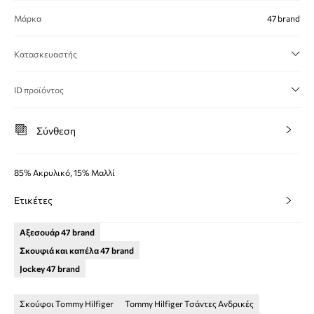
Μάρκα
47 brand
Κατασκευαστής
ID προϊόντος
Σύνθεση
85% Ακρυλικό, 15% Μαλλί
Ετικέτες
Αξεσουάρ 47 brand
Σκουφιά και καπέλα 47 brand
Jockey 47 brand
Σκούφοι Tommy Hilfiger
Tommy Hilfiger Τσάντες Ανδρικές