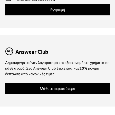
Εγγραφή
Answear Club
Δημιουργήστε έναν λογαριασμό και εξοικονομήστε χρήματα σε
κάθε αγορά. Στο Answear Club έχετε έως και
20%
μόνιμη
έκπτωση από κανονικές τιμές.
Μάθετε περισσότερα