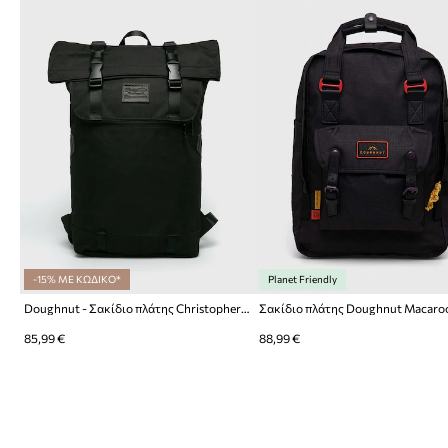
-15% ΜΕ ΚΩΔΙΚΟ*
Planet Friendly
Doughnut - Σακίδιο πλάτης Christopher Black Series
85,99 €
88,99 €