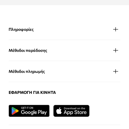
Πληροφορίες
Μέθοδοι παράδοσης
Μέθοδοι πληρωμής
ΕΦΑΡΜΟΓΉ ΓΙΑ ΚΙΝΗΤΆ