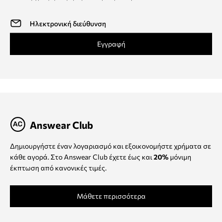
Εγγραφή
Answear Club
Δημιουργήστε έναν λογαριασμό και εξοικονομήστε χρήματα σε
κάθε αγορά. Στο Answear Club έχετε έως και
20%
μόνιμη
έκπτωση από κανονικές τιμές.
Μάθετε περισσότερα