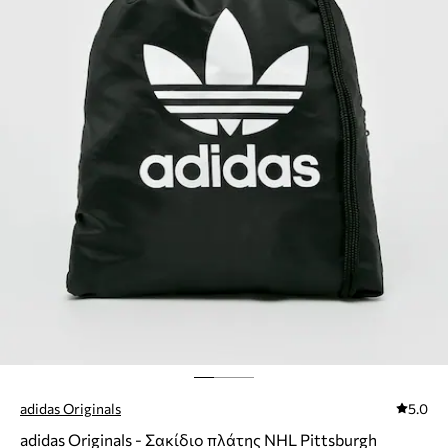
adidas Originals
5.0
adidas Originals - Σακίδιο πλάτης NHL Pittsburgh