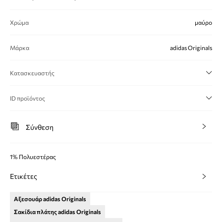
Χρώμα
μαύρο
Μάρκα
adidas Originals
Κατασκευαστής
ID προϊόντος
Σύνθεση
1% Πολυεστέρας
Ετικέτες
Αξεσουάρ adidas Originals
Σακίδια πλάτης adidas Originals