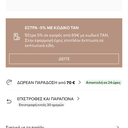
ΕΞΤΡΑ -5% ΜΕ ΚΩΔΙΚΟ TAN
Έξτρα 5% σε αγορές από 89€ με κωδικό TAN.
Στην εφαρμογή έχεις επιπλέον έκπτωση σε
εκπτωτικά είδη.
ΔΕΙΤΕ
ΔΩΡΕΑΝ ΠΑΡΑΔΟΣΗ από
70 €
Αποστολή σε 24 ώρες
ΕΠΙΣΤΡΟΦΕΣ ΚΑΙ ΠΑΡΑΠΟΝΑ
Επιστροφή εντός 30 ημερών
Σχετικά με το προϊόν