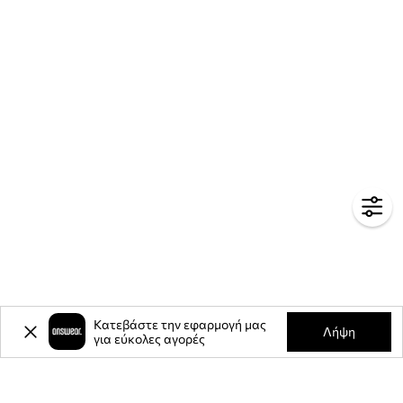
Κατεβάστε την εφαρμογή μας
Λήψη
για εύκολες αγορές