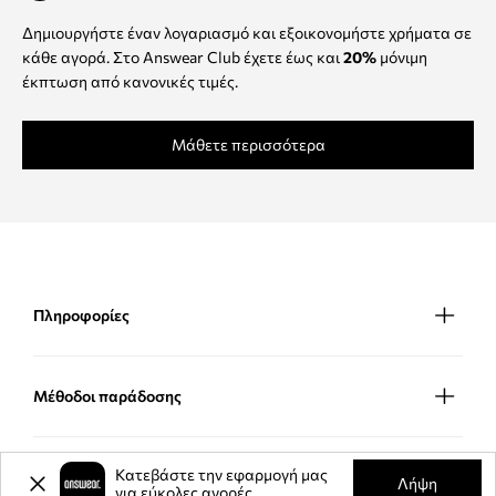
Δημιουργήστε έναν λογαριασμό και εξοικονομήστε χρήματα σε
κάθε αγορά. Στο Answear Club έχετε έως και
20%
μόνιμη
έκπτωση από κανονικές τιμές.
Μάθετε περισσότερα
Πληροφορίες
Μέθοδοι παράδοσης
Κατεβάστε την εφαρμογή μας
Μέθοδοι πληρωμής
Λήψη
για εύκολες αγορές