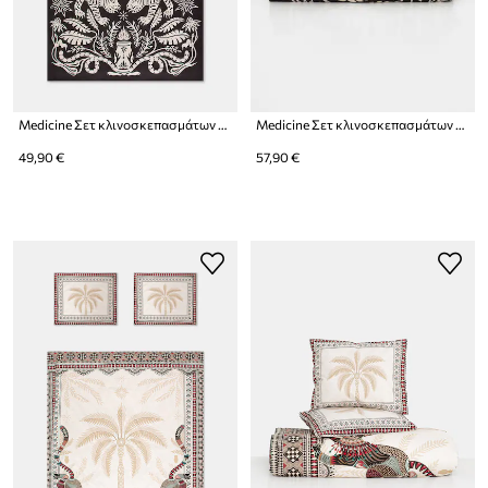
Medicine Σετ κλινοσκεπασμάτων από βαμβακερό περκάλι
Medicine Σετ κλινοσκεπασμάτων από βαμβακερό περκάλι
49,90 €
57,90 €