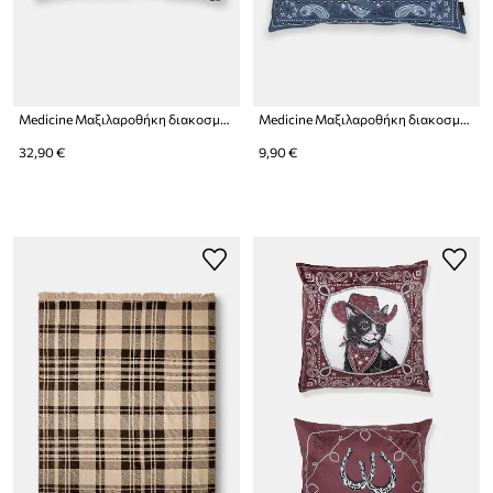
Medicine Μαξιλαροθήκη διακοσμητική
Medicine Μαξιλαροθήκη διακοσμητική
32,90 €
9,90 €