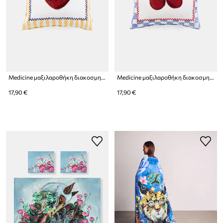
Medicine μαξιλαροθήκη διακοσμητική βαμβακερή
Medicine μαξιλαροθήκη διακοσμητική βαμβακερή
17,90 €
17,90 €