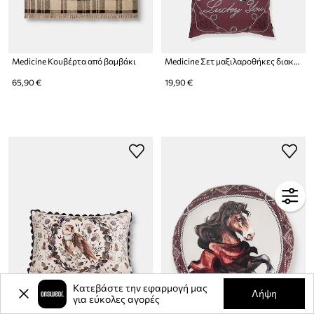
Medicine Κουβέρτα από βαμβάκι
Medicine Σετ μαξιλαροθήκες διακοσμητικές
65,90 €
19,90 €
Κατεβάστε την εφαρμογή μας
Λήψη
για εύκολες αγορές