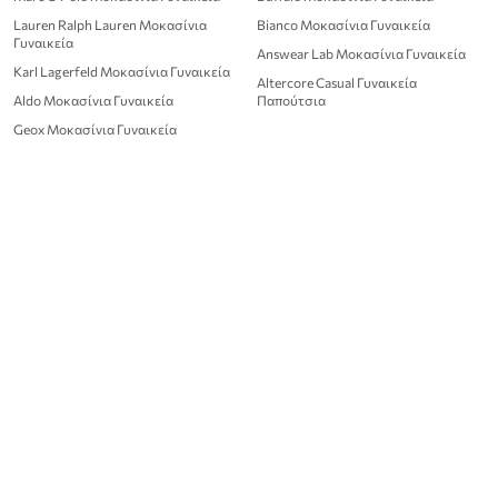
Lauren Ralph Lauren Μοκασίνια
Bianco Μοκασίνια Γυναικεία
Γυναικεία
Answear Lab Μοκασίνια Γυναικεία
Karl Lagerfeld Μοκασίνια Γυναικεία
Altercore Casual Γυναικεία
Aldo Μοκασίνια Γυναικεία
Παπούτσια
Geox Μοκασίνια Γυναικεία