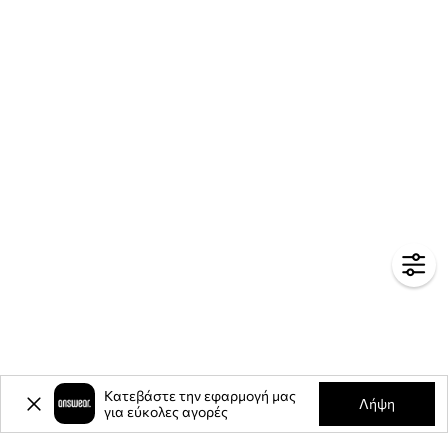
Κατεβάστε την εφαρμογή μας
Λήψη
για εύκολες αγορές