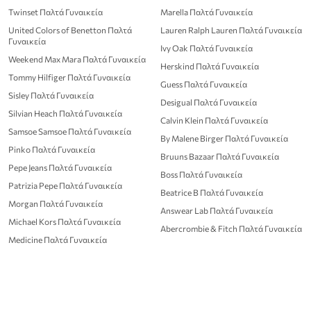
Twinset Παλτά Γυναικεία
Marella Παλτά Γυναικεία
United Colors of Benetton Παλτά
Lauren Ralph Lauren Παλτά Γυναικεία
Γυναικεία
Ivy Oak Παλτά Γυναικεία
Weekend Max Mara Παλτά Γυναικεία
Herskind Παλτά Γυναικεία
Tommy Hilfiger Παλτά Γυναικεία
Guess Παλτά Γυναικεία
Sisley Παλτά Γυναικεία
Desigual Παλτά Γυναικεία
Silvian Heach Παλτά Γυναικεία
Calvin Klein Παλτά Γυναικεία
Samsoe Samsoe Παλτά Γυναικεία
By Malene Birger Παλτά Γυναικεία
Pinko Παλτά Γυναικεία
Bruuns Bazaar Παλτά Γυναικεία
Pepe Jeans Παλτά Γυναικεία
Boss Παλτά Γυναικεία
Patrizia Pepe Παλτά Γυναικεία
Beatrice B Παλτά Γυναικεία
Morgan Παλτά Γυναικεία
Answear Lab Παλτά Γυναικεία
Michael Kors Παλτά Γυναικεία
Abercrombie & Fitch Παλτά Γυναικεία
Medicine Παλτά Γυναικεία