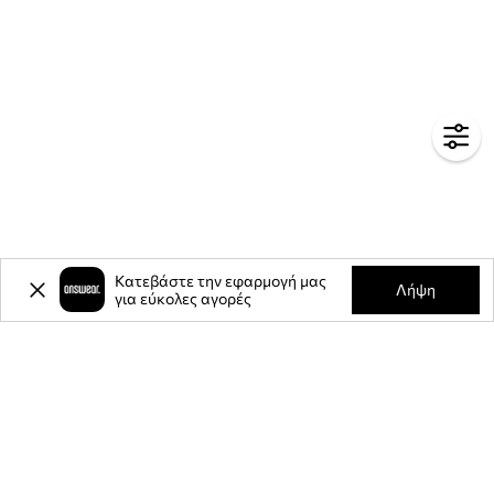
Κατεβάστε την εφαρμογή μας
Λήψη
για εύκολες αγορές