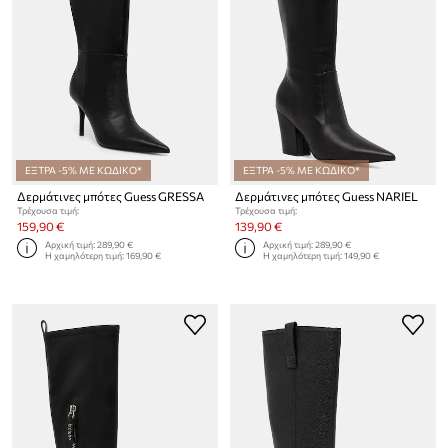
ΕΞΤΡΑ -5% ΜΕ ΚΩΔΙΚΟ*
ΕΞΤΡΑ -5% ΜΕ ΚΩΔΙΚΟ*
Δερμάτινες μπότες Guess GRESSA
Δερμάτινες μπότες Guess NARIEL
Τρέχουσα τιμή:
Τρέχουσα τιμή:
159,90 €
139,90 €
Αρχική τιμή:
289,90 €
Αρχική τιμή:
289,90 €
Η χαμηλότερη τιμή:
169,90 €
Η χαμηλότερη τιμή:
149,90 €