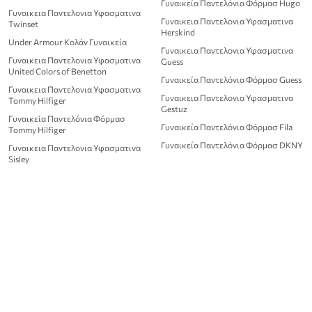
Γυναικεία Παντελόνια Φόρμασ Hugo
Γυναικεια Παντελονια Υφασματινα
Γυναικεια Παντελονια Υφασματινα
Twinset
Herskind
Under Armour Κολάν Γυναικεία
Γυναικεια Παντελονια Υφασματινα
Γυναικεια Παντελονια Υφασματινα
Guess
United Colors of Benetton
Γυναικεία Παντελόνια Φόρμασ Guess
Γυναικεια Παντελονια Υφασματινα
Γυναικεια Παντελονια Υφασματινα
Tommy Hilfiger
Gestuz
Γυναικεία Παντελόνια Φόρμασ
Γυναικεία Παντελόνια Φόρμασ Fila
Tommy Hilfiger
Γυναικεία Παντελόνια Φόρμασ DKNY
Γυναικεια Παντελονια Υφασματινα
Sisley