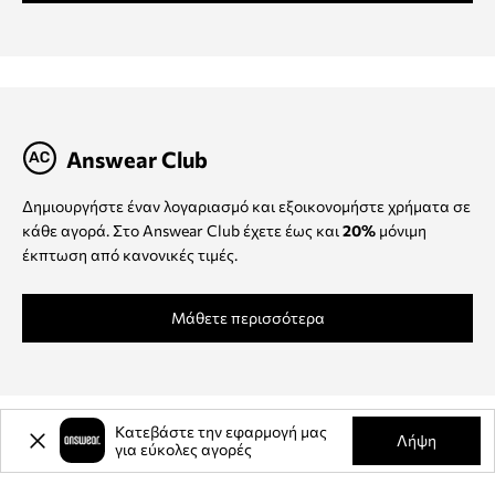
Answear Club
Δημιουργήστε έναν λογαριασμό και εξοικονομήστε χρήματα σε
κάθε αγορά. Στο Answear Club έχετε έως και
20%
μόνιμη
έκπτωση από κανονικές τιμές.
Μάθετε περισσότερα
Κατεβάστε την εφαρμογή μας
Λήψη
για εύκολες αγορές
Πληροφορίες