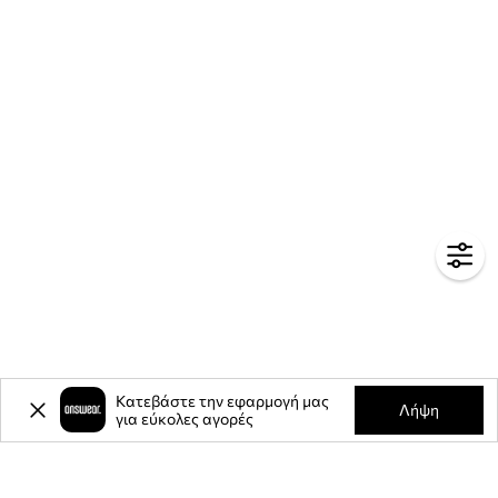
Κατεβάστε την εφαρμογή μας
Λήψη
για εύκολες αγορές