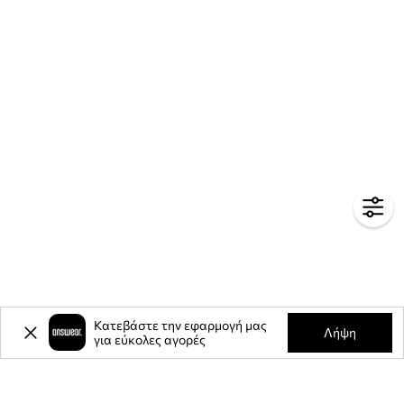
Κατεβάστε την εφαρμογή μας
Λήψη
για εύκολες αγορές